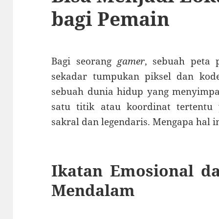
bagi Pemain
Bagi seorang
gamer
, sebuah peta
sekadar tumpukan piksel dan kode 
sebuah dunia hidup yang menyimpan 
satu titik atau koordinat tertent
sakral dan legendaris. Mengapa hal in
Ikatan Emosional d
Mendalam