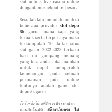
slot online, live casino online
denganbonus jekpot terbesar.
Sesudah kita memilah milah di
beberapa provider
slot depo
5k
gacor mana saja yang
terbaik serta terpercaya maka
terkumpulah 10 daftar situs
slot gacor 2022-2023 terbaru
hari ini gampang menang
yang bisa anda coba mainkan
untuk dapat memperoleh
kemenangan pada sebuah
permainan judi online
tentunya adalah game slot
depo 5k gacor.
เว็บไซต์สล็อตที่ดีควรมีระบบฝาก
ถอนอัตโนมัติ
สล็อตเว็บตรง ไม่