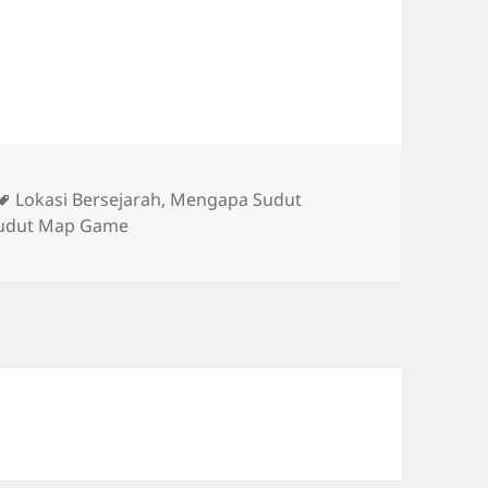
Tag
Lokasi Bersejarah
,
Mengapa Sudut
udut Map Game