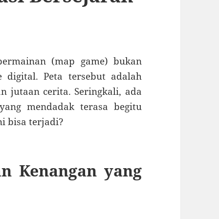
 permainan (map game) bukan
digital. Peta tersebut adalah
jutaan cerita. Seringkali, ada
u yang mendadak terasa begitu
i bisa terjadi?
an Kenangan yang