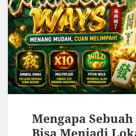
Mengapa Sebuah 
Bisa Menjadi Lok