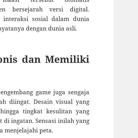
n bersejarah versi digital.
interaksi sosial dalam dunia
yatanya dengan dunia asli.
onis dan Memiliki
 pengembang game juga sengaja
h diingat. Desain visual yang
hingga tingkat kesulitan yang
 di ingatan. Sensasi inilah yang
 menjelajahi peta.