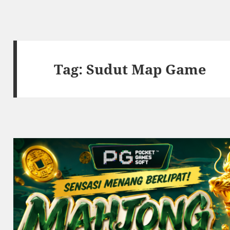
Tag:
Sudut Map Game