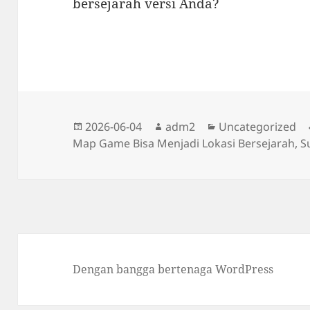
bersejarah versi Anda?
Diposkan
Penulis
Kategori
2026-06-04
adm2
Uncategorized
pada
Map Game Bisa Menjadi Lokasi Bersejarah
,
S
Dengan bangga bertenaga WordPress