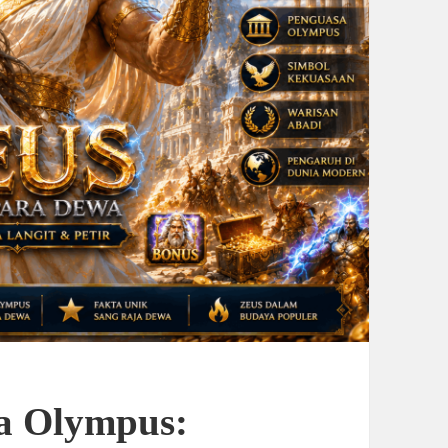
a Olympus: