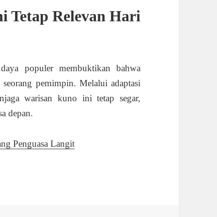
i Tetap Relevan Hari
udaya populer membuktikan bahwa
 seorang pemimpin. Melalui adaptasi
jaga warisan kuno ini tetap segar,
sa depan.
Sang Penguasa Langit