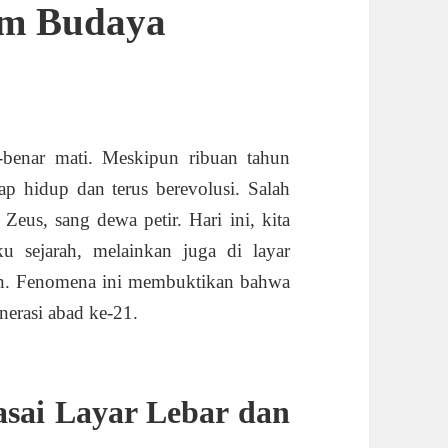
am Budaya
-benar mati. Meskipun ribuan tahun
ap hidup dan terus berevolusi. Salah
Zeus, sang dewa petir. Hari ini, kita
 sejarah, melainkan juga di layar
n. Fenomena ini membuktikan bahwa
nerasi abad ke-21.
sai Layar Lebar dan