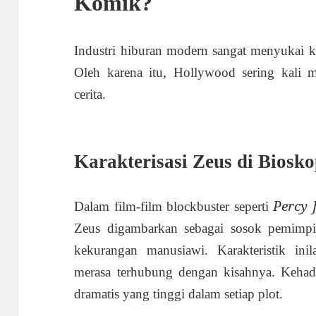
Komik?
Industri hiburan modern sangat menyukai k
Oleh karena itu, Hollywood sering kali m
cerita.
Karakterisasi Zeus di Biosk
Percy 
Dalam film-film blockbuster seperti
Zeus digambarkan sebagai sosok pemimp
kekurangan manusiawi. Karakteristik i
merasa terhubung dengan kisahnya. Kehad
dramatis yang tinggi dalam setiap plot.