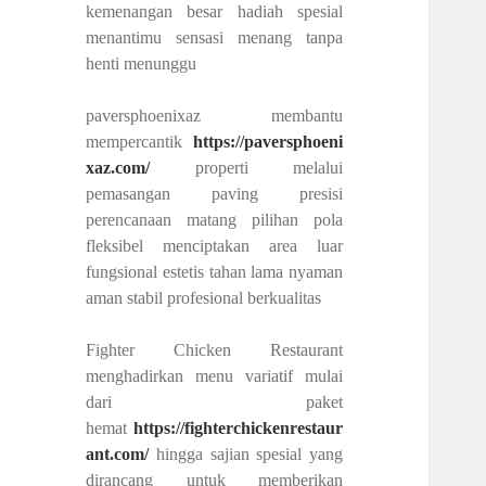
kemenangan besar hadiah spesial
menantimu sensasi menang tanpa
henti menunggu
paversphoenixaz membantu
mempercantik
https://paversphoeni
xaz.com/
properti melalui
pemasangan paving presisi
perencanaan matang pilihan pola
fleksibel menciptakan area luar
fungsional estetis tahan lama nyaman
aman stabil profesional berkualitas
Fighter Chicken Restaurant
menghadirkan menu variatif mulai
dari paket
hemat
https://fighterchickenrestaur
ant.com/
hingga sajian spesial yang
dirancang untuk memberikan