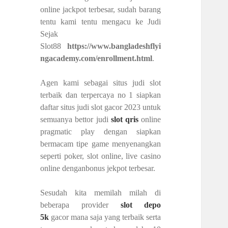
online jackpot terbesar, sudah barang
tentu kami tentu mengacu ke Judi
Sejak
Slot88
https://www.bangladeshflyi
ngacademy.com/enrollment.html
.
Agen kami sebagai situs judi slot
terbaik dan terpercaya no 1 siapkan
daftar situs judi slot gacor 2023 untuk
semuanya bettor judi
slot qris
online
pragmatic play dengan siapkan
bermacam tipe game menyenangkan
seperti poker, slot online, live casino
online denganbonus jekpot terbesar.
Sesudah kita memilah milah di
beberapa provider
slot depo
5k
gacor mana saja yang terbaik serta