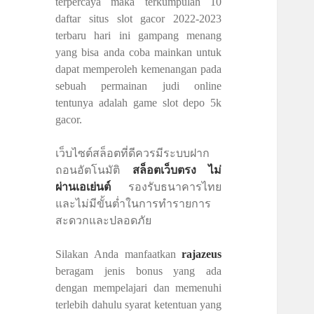
terpercaya maka terkumpulah 10
daftar situs slot gacor 2022-2023
terbaru hari ini gampang menang
yang bisa anda coba mainkan untuk
dapat memperoleh kemenangan pada
sebuah permainan judi online
tentunya adalah game slot depo 5k
gacor.
เว็บไซต์สล็อตที่ดีควรมีระบบฝาก
ถอนอัตโนมัติ
สล็อตเว็บตรง ไม่
ผ่านเอเย่นต์
รองรับธนาคารไทย
และไม่มีขั้นต่ำในการทำรายการ
สะดวกและปลอดภัย
Silakan Anda manfaatkan
rajazeus
beragam jenis bonus yang ada
dengan mempelajari dan memenuhi
terlebih dahulu syarat ketentuan yang