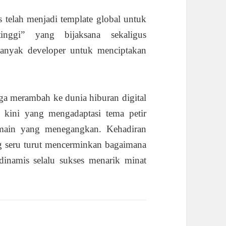
s telah menjadi template global untuk
nggi” yang bijaksana sekaligus
 banyak developer untuk menciptakan
ga merambah ke dunia hiburan digital
 kini yang mengadaptasi tema petir
main yang menegangkan. Kehadiran
g seru turut mencerminkan bagaimana
inamis selalu sukses menarik minat