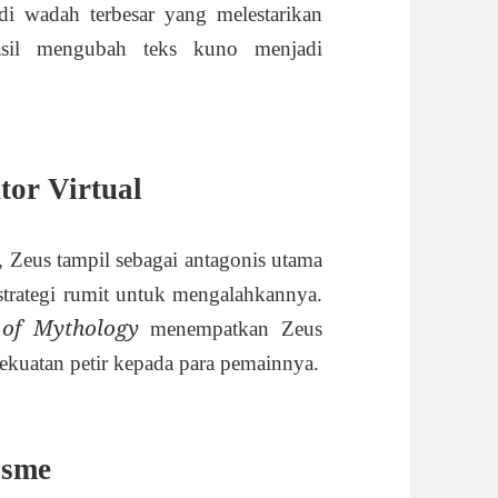
adi wadah terbesar yang melestarikan
sil mengubah teks kuno menjadi
or Virtual
, Zeus tampil sebagai antagonis utama
trategi rumit untuk mengalahkannya.
 of Mythology
menempatkan Zeus
kuatan petir kepada para pemainnya.
isme