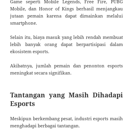
Game seperti Mobile Legends, Free Fire, PUBG
Mobile, dan Honor of Kings berhasil menjangkau
jutaan pemain karena dapat dimainkan melalui
smartphone.
Selain itu, biaya masuk yang lebih rendah membuat
lebih banyak orang dapat berpartisipasi dalam
ekosistem esports.
Akibatnya, jumlah pemain dan penonton esports
meningkat secara signifikan.
Tantangan yang Masih Dihadapi
Esports
Meskipun berkembang pesat, industri esports masih
menghadapi berbagai tantangan.