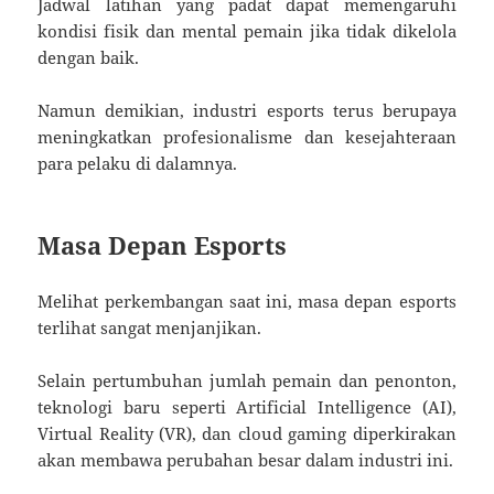
Jadwal latihan yang padat dapat memengaruhi
kondisi fisik dan mental pemain jika tidak dikelola
dengan baik.
Namun demikian, industri esports terus berupaya
meningkatkan profesionalisme dan kesejahteraan
para pelaku di dalamnya.
Masa Depan Esports
Melihat perkembangan saat ini, masa depan esports
terlihat sangat menjanjikan.
Selain pertumbuhan jumlah pemain dan penonton,
teknologi baru seperti Artificial Intelligence (AI),
Virtual Reality (VR), dan cloud gaming diperkirakan
akan membawa perubahan besar dalam industri ini.