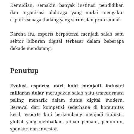
Kemudian, semakin banyak institusi pendidikan
dan organisasi olahraga yang mulai mengakui
esports sebagai bidang yang serius dan profesional.
Karena itu, esports berpotensi menjadi salah satu
sektor hiburan digital terbesar dalam beberapa
dekade mendatang.
Penutup
Evolusi esports: dari hobi menjadi industri
miliaran dolar
merupakan salah satu transformasi
paling menarik dalam dunia digital modern.
Berawal dari kompetisi sederhana di komunitas
kecil, esports kini berkembang menjadi industri
global yang melibatkan jutaan pemain, penonton,
sponsor, dan investor.