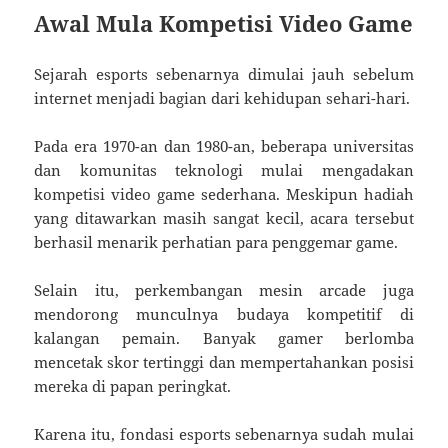
Awal Mula Kompetisi Video Game
Sejarah esports sebenarnya dimulai jauh sebelum
internet menjadi bagian dari kehidupan sehari-hari.
Pada era 1970-an dan 1980-an, beberapa universitas
dan komunitas teknologi mulai mengadakan
kompetisi video game sederhana. Meskipun hadiah
yang ditawarkan masih sangat kecil, acara tersebut
berhasil menarik perhatian para penggemar game.
Selain itu, perkembangan mesin arcade juga
mendorong munculnya budaya kompetitif di
kalangan pemain. Banyak gamer berlomba
mencetak skor tertinggi dan mempertahankan posisi
mereka di papan peringkat.
Karena itu, fondasi esports sebenarnya sudah mulai