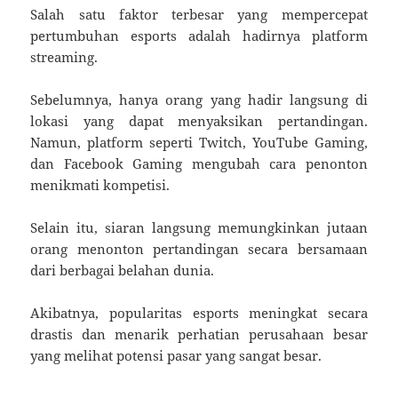
Salah satu faktor terbesar yang mempercepat
pertumbuhan esports adalah hadirnya platform
streaming.
Sebelumnya, hanya orang yang hadir langsung di
lokasi yang dapat menyaksikan pertandingan.
Namun, platform seperti Twitch, YouTube Gaming,
dan Facebook Gaming mengubah cara penonton
menikmati kompetisi.
Selain itu, siaran langsung memungkinkan jutaan
orang menonton pertandingan secara bersamaan
dari berbagai belahan dunia.
Akibatnya, popularitas esports meningkat secara
drastis dan menarik perhatian perusahaan besar
yang melihat potensi pasar yang sangat besar.