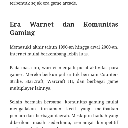
terbentuk sejak era game arcade.
Era Warnet dan Komunitas
Gaming
Memasuki akhir tahun 1990-an hingga awal 2000-an,
internet mulai berkembang lebih luas.
Pada masa ini, warnet menjadi pusat aktivitas para
gamer. Mereka berkumpul untuk bermain Counter-
Strike, StarCraft, Warcraft III, dan berbagai game
multiplayer lainnya.
Selain bermain bersama, komunitas gaming mulai
mengadakan turnamen kecil yang melibatkan
pemain dari berbagai daerah. Meskipun hadiah yang
diberikan masih sederhana, semangat kompetitif