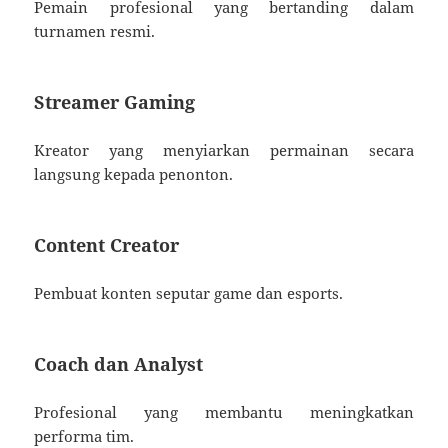
Pemain profesional yang bertanding dalam
turnamen resmi.
Streamer Gaming
Kreator yang menyiarkan permainan secara
langsung kepada penonton.
Content Creator
Pembuat konten seputar game dan esports.
Coach dan Analyst
Profesional yang membantu meningkatkan
performa tim.