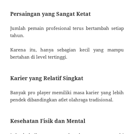
Persaingan yang Sangat Ketat
Jumlah pemain profesional terus bertambah setiap
tahun.
Karena itu, hanya sebagian kecil yang mampu
bertahan di level tertinggi.
Karier yang Relatif Singkat
Banyak pro player memiliki masa karier yang lebih
pendek dibandingkan atlet olahraga tradisional.
Kesehatan Fisik dan Mental