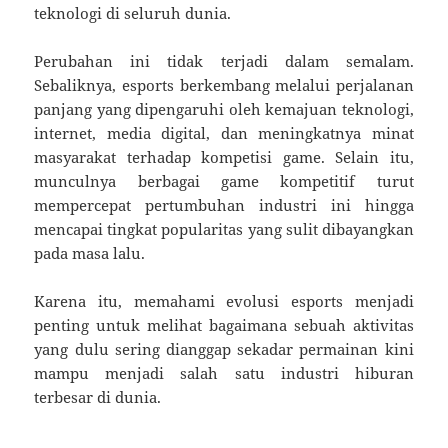
teknologi di seluruh dunia.
Perubahan ini tidak terjadi dalam semalam.
Sebaliknya, esports berkembang melalui perjalanan
panjang yang dipengaruhi oleh kemajuan teknologi,
internet, media digital, dan meningkatnya minat
masyarakat terhadap kompetisi game. Selain itu,
munculnya berbagai game kompetitif turut
mempercepat pertumbuhan industri ini hingga
mencapai tingkat popularitas yang sulit dibayangkan
pada masa lalu.
Karena itu, memahami evolusi esports menjadi
penting untuk melihat bagaimana sebuah aktivitas
yang dulu sering dianggap sekadar permainan kini
mampu menjadi salah satu industri hiburan
terbesar di dunia.