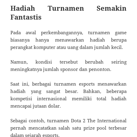
Hadiah Turnamen Semakin
Fantastis
Pada awal perkembangannya, turnamen game
biasanya hanya menawarkan hadiah berupa
perangkat komputer atau uang dalam jumlah kecil.
Namun, kondisi tersebut berubah seiring
meningkatnya jumlah sponsor dan penonton.
Saat ini, berbagai turnamen esports menawarkan
hadiah yang sangat besar. Bahkan, beberapa
kompetisi internasional memiliki total hadiah
mencapai jutaan dolar.
Sebagai contoh, turnamen Dota 2 The International
pernah mencatatkan salah satu prize pool terbesar
dalam sejarah esports.