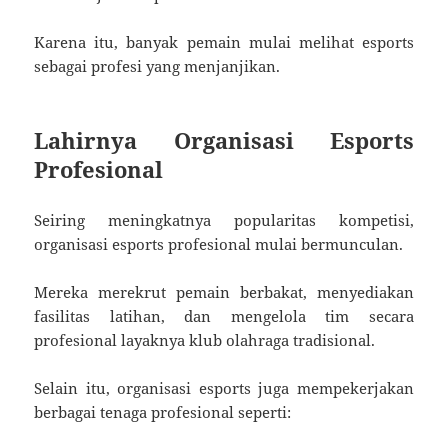
Karena itu, banyak pemain mulai melihat esports
sebagai profesi yang menjanjikan.
Lahirnya Organisasi Esports
Profesional
Seiring meningkatnya popularitas kompetisi,
organisasi esports profesional mulai bermunculan.
Mereka merekrut pemain berbakat, menyediakan
fasilitas latihan, dan mengelola tim secara
profesional layaknya klub olahraga tradisional.
Selain itu, organisasi esports juga mempekerjakan
berbagai tenaga profesional seperti: