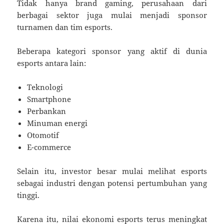
Tidak hanya brand gaming, perusahaan dari
berbagai sektor juga mulai menjadi sponsor
turnamen dan tim esports.
Beberapa kategori sponsor yang aktif di dunia
esports antara lain:
Teknologi
Smartphone
Perbankan
Minuman energi
Otomotif
E-commerce
Selain itu, investor besar mulai melihat esports
sebagai industri dengan potensi pertumbuhan yang
tinggi.
Karena itu, nilai ekonomi esports terus meningkat