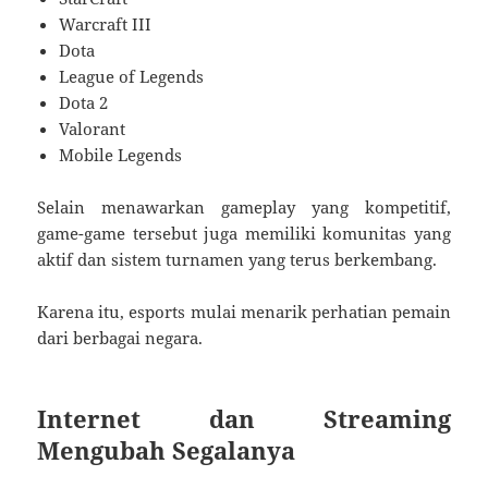
Warcraft III
Dota
League of Legends
Dota 2
Valorant
Mobile Legends
Selain menawarkan gameplay yang kompetitif,
game-game tersebut juga memiliki komunitas yang
aktif dan sistem turnamen yang terus berkembang.
Karena itu, esports mulai menarik perhatian pemain
dari berbagai negara.
Internet dan Streaming
Mengubah Segalanya