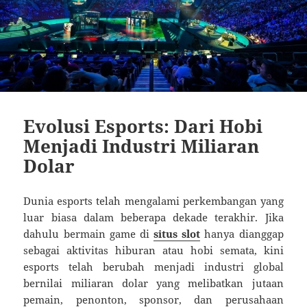
Evolusi Esports: Dari Hobi
Menjadi Industri Miliaran
Dolar
Dunia esports telah mengalami perkembangan yang
luar biasa dalam beberapa dekade terakhir. Jika
dahulu bermain game di
situs slot
hanya dianggap
sebagai aktivitas hiburan atau hobi semata, kini
esports telah berubah menjadi industri global
bernilai miliaran dolar yang melibatkan jutaan
pemain, penonton, sponsor, dan perusahaan