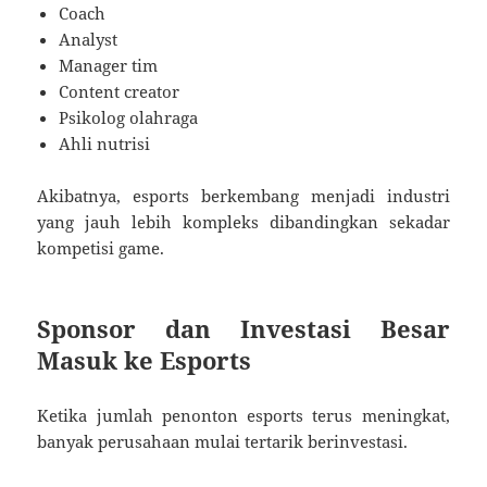
Coach
Analyst
Manager tim
Content creator
Psikolog olahraga
Ahli nutrisi
Akibatnya, esports berkembang menjadi industri
yang jauh lebih kompleks dibandingkan sekadar
kompetisi game.
Sponsor dan Investasi Besar
Masuk ke Esports
Ketika jumlah penonton esports terus meningkat,
banyak perusahaan mulai tertarik berinvestasi.