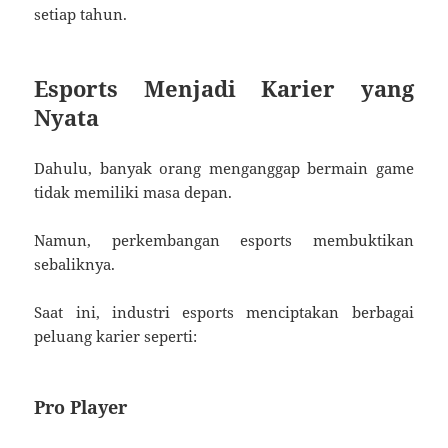
setiap tahun.
Esports Menjadi Karier yang
Nyata
Dahulu, banyak orang menganggap bermain game
tidak memiliki masa depan.
Namun, perkembangan esports membuktikan
sebaliknya.
Saat ini, industri esports menciptakan berbagai
peluang karier seperti:
Pro Player