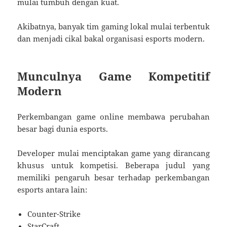
mulai tumbuh dengan kuat.
Akibatnya, banyak tim gaming lokal mulai terbentuk
dan menjadi cikal bakal organisasi esports modern.
Munculnya Game Kompetitif
Modern
Perkembangan game online membawa perubahan
besar bagi dunia esports.
Developer mulai menciptakan game yang dirancang
khusus untuk kompetisi. Beberapa judul yang
memiliki pengaruh besar terhadap perkembangan
esports antara lain:
Counter-Strike
StarCraft