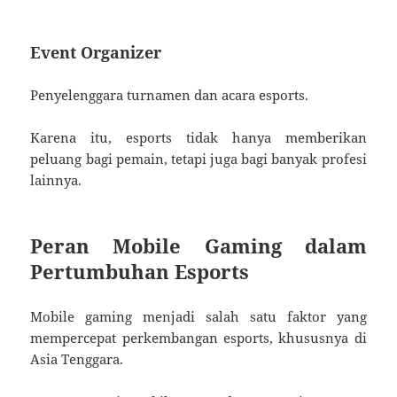
Event Organizer
Penyelenggara turnamen dan acara esports.
Karena itu, esports tidak hanya memberikan
peluang bagi pemain, tetapi juga bagi banyak profesi
lainnya.
Peran Mobile Gaming dalam
Pertumbuhan Esports
Mobile gaming menjadi salah satu faktor yang
mempercepat perkembangan esports, khususnya di
Asia Tenggara.