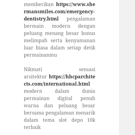
memberikan
https://www.she
rmansmiles.com/emergency-
dentistry.html
pengalaman
bermain modern dengan
peluang menang besar bonus
melimpah serta kenyamanan
luar biasa dalam setiap detik
permainanmu
Nikmati sensasi
arsitektur
https://hhcparchite
cts.com/international.html
modern dalam dunia
permainan digital penuh
warna dan peluang besar
bersama pengalaman menarik
dalam tema slot depo 10k
terbaik