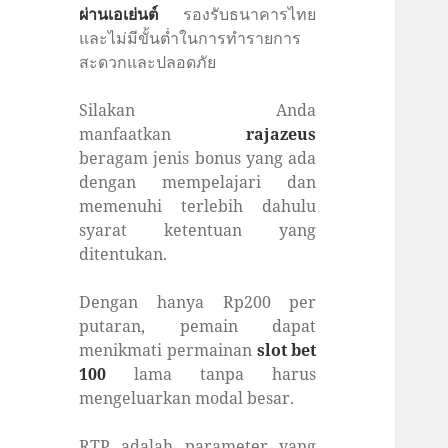
ผ่านเอเย่นต์
รองรับธนาคารไทย
และไม่มีขั้นต่ำในการทำรายการ
สะดวกและปลอดภัย
Silakan Anda
manfaatkan
rajazeus
beragam jenis bonus yang ada
dengan mempelajari dan
memenuhi terlebih dahulu
syarat ketentuan yang
ditentukan.
Dengan hanya Rp200 per
putaran, pemain dapat
menikmati permainan
slot bet
100
lama tanpa harus
mengeluarkan modal besar.
RTP adalah parameter yang