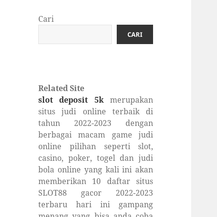
Cari
CARI
Related Site
slot deposit 5k
merupakan
situs judi online terbaik di
tahun 2022-2023 dengan
berbagai macam game judi
online pilihan seperti slot,
casino, poker, togel dan judi
bola online yang kali ini akan
memberikan 10 daftar situs
SLOT88 gacor 2022-2023
terbaru hari ini gampang
menang yang bisa anda coba