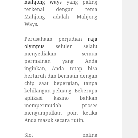
mahjong ways
yang paling
terkenal dengan tema
Mahjong adalah Mahjong
Ways.
Perusahaan perjudian
raja
olympus
seluler selalu
menyediakan semua
permainan yang Anda
inginkan, Anda tetap bisa
bertaruh dan bermain dengan
chip saat bepergian, tanpa
kehilangan peluang. Beberapa
aplikasi kasino bahkan
mempermudah proses
mengumpulkan poin ketika
Anda masuk secara rutin.
Slot online