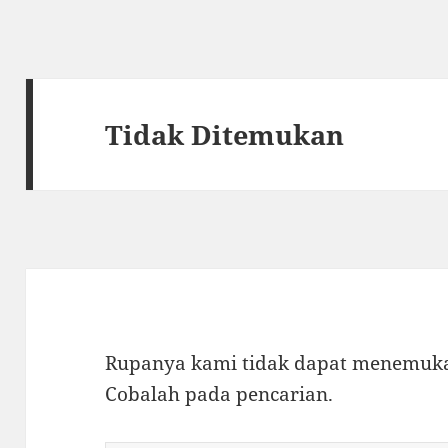
Tidak Ditemukan
Rupanya kami tidak dapat menemukan
Cobalah pada pencarian.